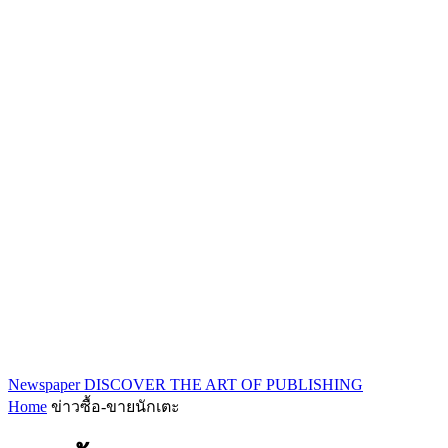
Newspaper
DISCOVER THE ART OF PUBLISHING
Home
ข่าวซื้อ-ขายนักเตะ