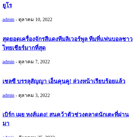
ยูโร
admin
-
ตุลาคม 10, 2022
สุดยอดเครื่องจักรสีแดงทีมลิเวอร์พูล ทีมที่แฟนบอลชาว
ไทยเชียร์มากที่สุด
admin
-
ตุลาคม 7, 2022
เชลซี บรรลุสัญญา เอ็นคุนคู! ล่วงหน้าเรียบร้อยแล้ว
admin
-
ตุลาคม 3, 2022
เบิร์ก เผย หงส์แดง! สนคว้าตัวช่วงตลาดนักเตะที่ผ่าน
มา