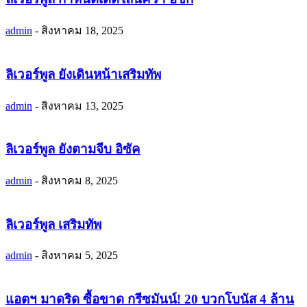
admin
-
สิงหาคม 18, 2025
ลิเวอร์พูล ยังเดินหน้าเสริมทัพ
admin
-
สิงหาคม 13, 2025
ลิเวอร์พูล ยังตามจีบ อิซัค
admin
-
สิงหาคม 8, 2025
ลิเวอร์พูล เสริมทัพ
admin
-
สิงหาคม 5, 2025
แอตฯ มาดริด ซื้อขาด กรีซมันน์! 20 บวกโบนัส 4 ล้าน