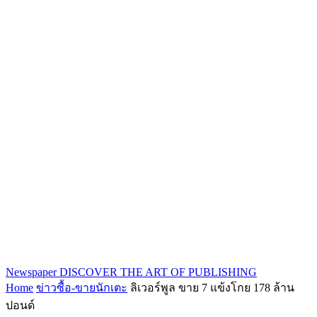
Newspaper
DISCOVER THE ART OF PUBLISHING
Home
ข่าวซื้อ-ขายนักเตะ
ลิเวอร์พูล ขาย 7 แข้งโกย 178 ล้าน
ปอนด์