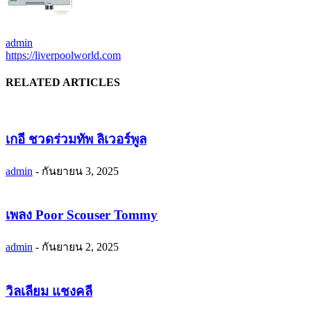
admin
https://liverpoolworld.com
RELATED ARTICLES
เกอี ชวดร่วมทัพ ลิเวอร์พูล
admin
-
กันยายน 3, 2025
เพลง Poor Scouser Tommy
admin
-
กันยายน 2, 2025
วิลเลียม แชงคลี