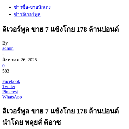
ข่าวซื้อ-ขายนักเตะ
ข่าวลิเวอร์พูล
ลิเวอร์พูล ขาย 7 แข้งโกย 178 ล้านปอนด์
By
admin
-
สิงหาคม 26, 2025
0
583
Facebook
Twitter
Pinterest
WhatsApp
ลิเวอร์พูล ขาย 7 แข้งโกย 178 ล้านปอนด์
นำโดย หลุยส์ ดิอาซ