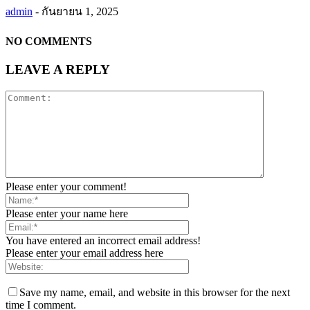
admin
-
กันยายน 1, 2025
NO COMMENTS
LEAVE A REPLY
Please enter your comment!
Please enter your name here
You have entered an incorrect email address!
Please enter your email address here
Save my name, email, and website in this browser for the next
time I comment.