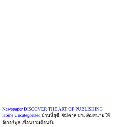
Newspaper
DISCOVER THE ART OF PUBLISHING
Home
Uncategorized
บ้านนี้สุขี! ซิมิคาส ประเดิมสนามให้
ลิเวอร์พูล เพื่อนร่วมต้อนรับ