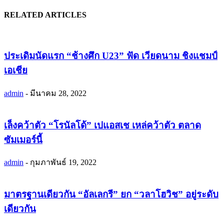
RELATED ARTICLES
ประเดิมนัดแรก “ช้างศึก U23” ฟัด เวียดนาม ชิงแชมป์
เอเชีย
admin
-
มีนาคม 28, 2022
เล็งคว้าตัว “โรนัลโด้” เปแอสเช เหล่คว้าตัว ตลาด
ซัมเมอร์นี้
admin
-
กุมภาพันธ์ 19, 2022
มาตรฐานเดียวกัน “อัลเลกรี” ยก “วลาโฮวิช” อยู่ระดับ
เดียวกัน