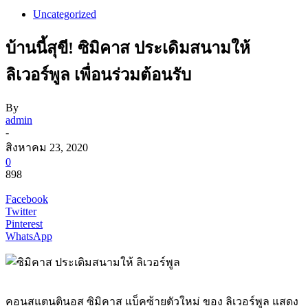
Uncategorized
บ้านนี้สุขี! ซิมิคาส ประเดิมสนามให้
ลิเวอร์พูล เพื่อนร่วมต้อนรับ
By
admin
-
สิงหาคม 23, 2020
0
898
Facebook
Twitter
Pinterest
WhatsApp
คอนสแตนตินอส ซิมิคาส แบ็คซ้ายตัวใหม่ ของ ลิเวอร์พูล แสดง