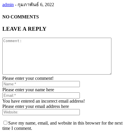
admin
-
กุมภาพันธ์ 6, 2022
NO COMMENTS
LEAVE A REPLY
Please enter your comment!
Please enter your name here
You have entered an incorrect email address!
Please enter your email address here
Save my name, email, and website in this browser for the next
time I comment.