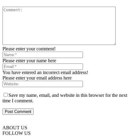
Please enter your comment!
Please enter your name here
You have entered an incorrect email address!
Please enter your email address here
Save my name, email, and website in this browser for the next
time I comment.
ABOUT US
FOLLOW US