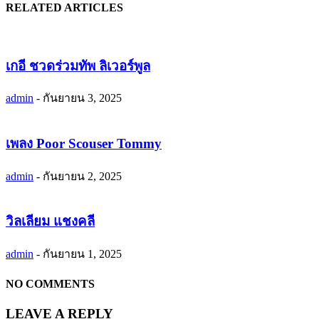
RELATED ARTICLES
เกอี ชวดร่วมทัพ ลิเวอร์พูล
admin
-
กันยายน 3, 2025
เพลง Poor Scouser Tommy
admin
-
กันยายน 2, 2025
วิลเลียม แชงคลี
admin
-
กันยายน 1, 2025
NO COMMENTS
LEAVE A REPLY