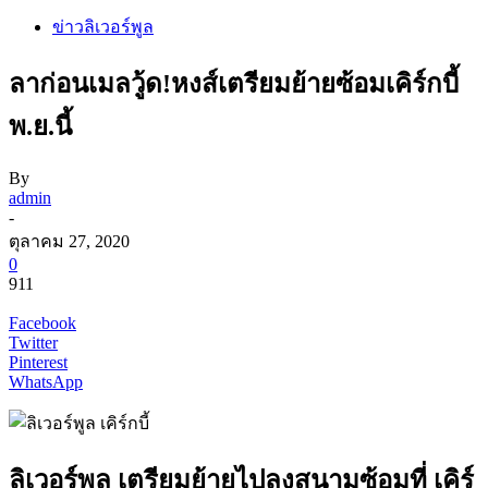
ข่าวลิเวอร์พูล
ลาก่อนเมลวู้ด!หงส์เตรียมย้ายซ้อมเคิร์กบี้
พ.ย.นี้
By
admin
-
ตุลาคม 27, 2020
0
911
Facebook
Twitter
Pinterest
WhatsApp
ลิเวอร์พูล เตรียมย้ายไปลงสนามซ้อมที่ เคิร์