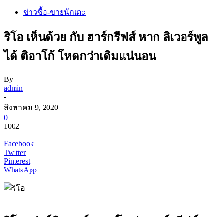
ข่าวซื้อ-ขายนักเตะ
ริโอ เห็นด้วย กับ ฮาร์กรีฟส์ หาก ลิเวอร์พูล
ได้ ติอาโก้ โหดกว่าเดิมแน่นอน
By
admin
-
สิงหาคม 9, 2020
0
1002
Facebook
Twitter
Pinterest
WhatsApp