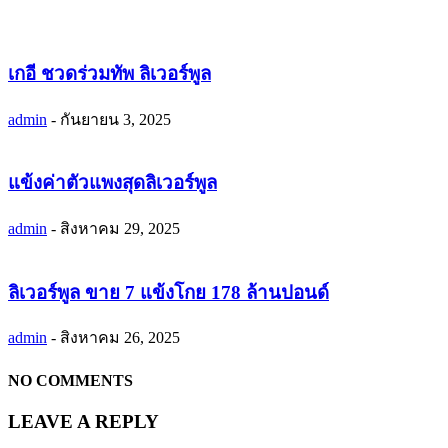
เกอี ชวดร่วมทัพ ลิเวอร์พูล
admin
-
กันยายน 3, 2025
แข้งค่าตัวแพงสุดลิเวอร์พูล
admin
-
สิงหาคม 29, 2025
ลิเวอร์พูล ขาย 7 แข้งโกย 178 ล้านปอนด์
admin
-
สิงหาคม 26, 2025
NO COMMENTS
LEAVE A REPLY