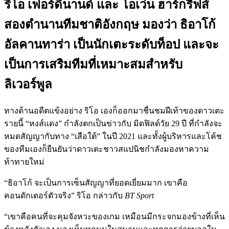
ริโอ เฟอร์ดินานด์ และ โอเว่น ฮาร์กรีฟส์
สองตำนานทีมชาติอังกฤษ มองว่า ธิอาโก้
อัลคานทาร่า เป็นนักเตะระดับท็อป และจะ
เป็นการเสริมทีมที่เหมาะสมสำหรับ
ลิเวอร์พูล
ทางด้านอดีตแข้งอย่าง ริโอ เองก็ออกมาชื่นชมฝีเท้าของดาวเตะ
รายนี้ “หงส์แดง” กำลังตกเป็นข่าวกับ มิดฟิลด์วัย 29 ปี ที่กำลังจะ
หมดสัญญากับทาง “เสือใต้” ในปี 2021 และทั้งผู้บริหารและโค้ช
ของทีมเองก็ยืนยันว่าดาวเตะชาวสแปนิชกำลังมองหาความ
ท้าทายใหม่
“ธิอาโก้ จะเป็นการเซ็นสัญญาที่ยอดเยี่ยมมาก เขาคือ
คอนดักเตอร์ตัวจริง” ริโอ กล่าวกับ
BT Sport
“เขาคือคนที่จะคุมจังหวะของเกม เหมือนมีกระจกมองข้างที่เห็น