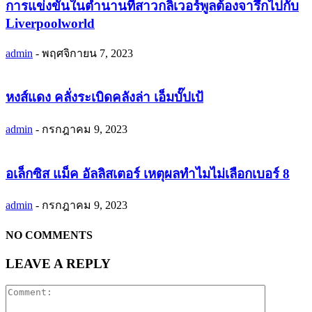
การแข่งขันในตำนานที่สาวกลิเวอร์พูลต้องจารึกไปกับ
Liverpoolworld
admin
-
พฤศจิกายน 7, 2023
หงส์แดง คลั่งระเบิดคลังล่า เอ็มบั๊ปเป้
admin
-
กรกฎาคม 9, 2023
อเล็กซิส แม็ค อัลลิสเตอร์ เหตุผลทำไมไม่เลือกเบอร์ 8
admin
-
กรกฎาคม 9, 2023
NO COMMENTS
LEAVE A REPLY