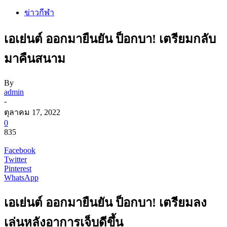
ข่าวกีฬา
เอเย่นต์ ออกมายืนยัน ป็อกบา! เตรียมกลับ
มาคืนสนาม
By
admin
-
ตุลาคม 17, 2022
0
835
Facebook
Twitter
Pinterest
WhatsApp
เอเย่นต์ ออกมายืนยัน ป็อกบา! เตรียมลง
เล่นหลังอาการเจ็บดีขึ้น