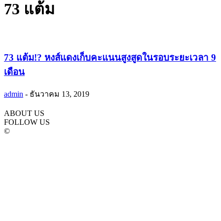
73 แต้ม
73 แต้ม!? หงส์แดงเก็บคะแนนสูงสูดในรอบระยะเวลา 9
เดือน
admin
-
ธันวาคม 13, 2019
ABOUT US
FOLLOW US
©