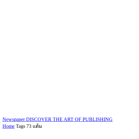
Newspaper
DISCOVER THE ART OF PUBLISHING
Home
Tags
73 แต้ม