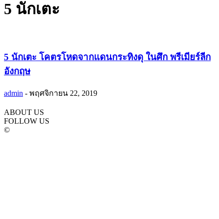
5 นักเตะ
5 นักเตะ โคตรโหดจากแดนกระทิงดุ ในศึก พรีเมียร์ลีก
อังกฤษ
admin
-
พฤศจิกายน 22, 2019
ABOUT US
FOLLOW US
©