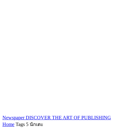
Newspaper
DISCOVER THE ART OF PUBLISHING
Home
Tags
5 นักเตะ