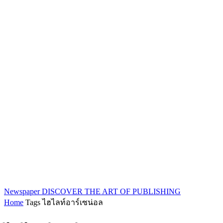
Newspaper
DISCOVER THE ART OF PUBLISHING
Home
Tags
ไฮไลท์อาร์เซน่อล