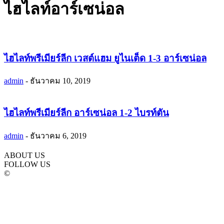
ไฮไลท์อาร์เซน่อล
ไฮไลท์พรีเมียร์ลีก เวสต์แฮม ยูไนเต็ด 1-3 อาร์เซน่อล
admin
-
ธันวาคม 10, 2019
ไฮไลท์พรีเมียร์ลีก อาร์เซน่อล 1-2 ไบรท์ตัน
admin
-
ธันวาคม 6, 2019
ABOUT US
FOLLOW US
©