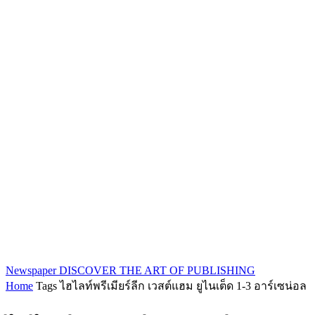
Newspaper
DISCOVER THE ART OF PUBLISHING
Home
Tags
ไฮไลท์พรีเมียร์ลีก เวสต์แฮม ยูไนเต็ด 1-3 อาร์เซน่อล