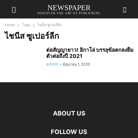
NEWSPAPER
DISCOVER THE ART OF PUBLISHING
Home
Tags
ไชนีส ซูเปอร์ลีก
ไชนีส ซูเปอร์ลีก
ต่อสัญญายาว! อิกาโล่ บรรลุข้อตกลงยืม
ตัวต่อถึงปี 2021
admin
-
มิถุนายน 1, 2020
ABOUT US
FOLLOW US