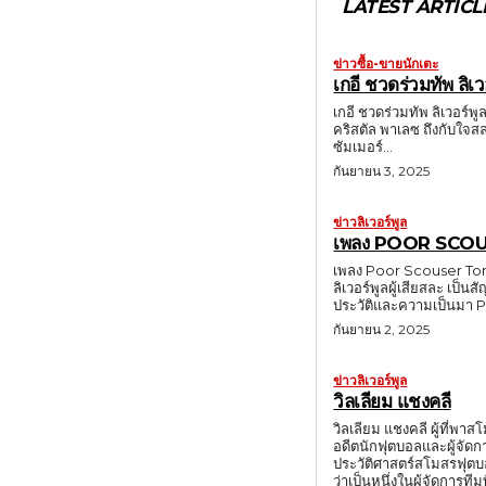
LATEST ARTICL
ข่าวซื้อ-ขายนักเตะ
เกอี ชวดร่วมทัพ ลิเว
เกอี ชวดร่วมทัพ ลิเวอร์พู
คริสตัล พาเลซ ถึงกับใจส
ซัมเมอร์...
กันยายน 3, 2025
ข่าวลิเวอร์พูล
เพลง POOR SCO
เพลง Poor Scouser Tomm
ลิเวอร์พูลผู้เสียสละ เป
ประวัติและความเป็นมา 
กันยายน 2, 2025
ข่าวลิเวอร์พูล
วิลเลียม แชงคลี
วิลเลียม แชงคลี ผู้ที่พาสโ
อดีตนักฟุตบอลและผู้จัด
ประวัติศาสตร์สโมสรฟุตบอ
ว่าเป็นหนึ่งในผู้จัดการทีมที่ทรงอิทธิพลที่