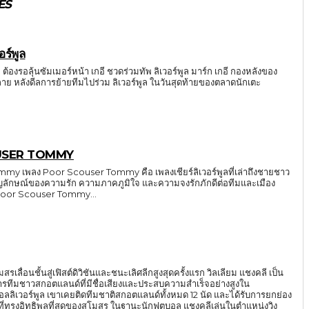
ES
อร์พูล
ล ต้องรอลุ้นซัมเมอร์หน้า เกอี ชวดร่วมทัพ ลิเวอร์พูล มาร์ก เกอี กองหลังของ
ลาย หลังดีลการย้ายทีมไปร่วม ลิเวอร์พูล ในวันสุดท้ายของตลาดนักเตะ
USER TOMMY
y เพลง Poor Scouser Tommy คือ เพลงเชียร์ลิเวอร์พูลที่เล่าถึงชายชาว
็นสัญลักษณ์ของความรัก ความภาคภูมิใจ และความจงรักภักดีต่อทีมและเมือง
Poor Scouser Tommy...
มสรเลื่อนชั้นสู่เฟิสต์ดิวิชันและชนะเลิศลีกสูงสุดครั้งแรก วิลเลียม แชงคลี เป็น
การทีมชาวสกอตแลนด์ที่มีชื่อเสียงและประสบความสำเร็จอย่างสูงใน
ลลิเวอร์พูล เขาเคยติดทีมชาติสกอตแลนด์ทั้งหมด 12 นัด และได้รับการยกย่อง
สุดของสโมสร ในฐานะนักฟุตบอล แชงคลีเล่นในตำแหน่งวิง