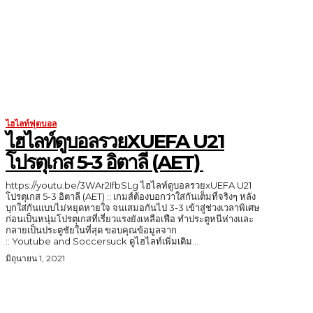
ไฮไลท์ฟุตบอล
ไฮไลท์ดูบอลรวยXUEFA U21
โปรตุเกส 5-3 อิตาลี (AET)
https://youtu.be/3WAr2IfbSLg ไฮไลท์ดูบอลรวยxUEFA U21
โปรตุเกส 5-3 อิตาลี (AET) :: เกมส์ต้องบอกว่าใส่กันเต็มที่จริงๆ หลัง
บุกใส่กันแบบไม่หยุดหายใจ จนเสมอกันไป 3-3 เข้าสู่ช่วงเวลาพิเศษ
ก่อนเป็นหนุ่มโปรตุเกสที่เรี่ยวแรงยังเหลือเฟือ ทำประตูหนีห่างและ
กลายเป็นประตูชัยในที่สุด ขอบคุณข้อมูลจาก
:: Youtube and Soccersuck ดูไฮไลท์เพิ่มเติม...
มิถุนายน 1, 2021