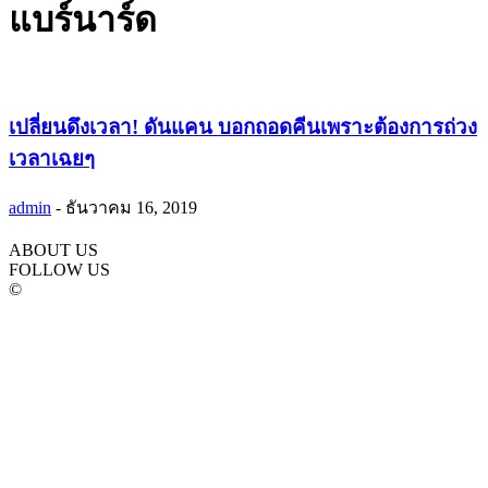
แบร์นาร์ด
เปลี่ยนดึงเวลา! ดันแคน บอกถอดคีนเพราะต้องการถ่วง
เวลาเฉยๆ
admin
-
ธันวาคม 16, 2019
ABOUT US
FOLLOW US
©