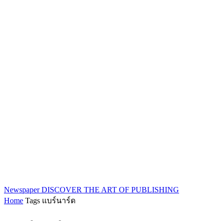
Newspaper
DISCOVER THE ART OF PUBLISHING
Home
Tags
แบร์นาร์ด