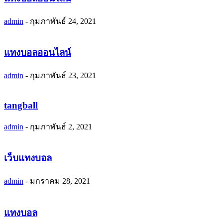
admin
-
กุมภาพันธ์ 24, 2021
แทงบอลออนไลน์
admin
-
กุมภาพันธ์ 23, 2021
tangball
admin
-
กุมภาพันธ์ 2, 2021
เว็บแทงบอล
admin
-
มกราคม 28, 2021
แทงบอล