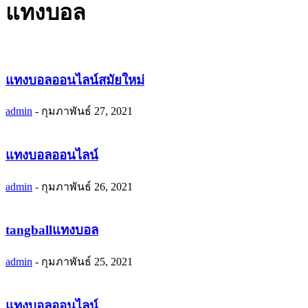
แทงบอล
แทงบอลออนไลน์สมัยใหม่
admin
-
กุมภาพันธ์ 27, 2021
แทงบอลออนไลน์
admin
-
กุมภาพันธ์ 26, 2021
tangballแทงบอล
admin
-
กุมภาพันธ์ 25, 2021
แทงบอลออนไลน์