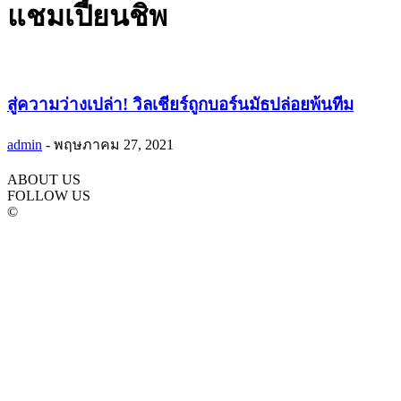
แชมเปี้ยนชิพ
สู่ความว่างเปล่า! วิลเชียร์ถูกบอร์นมัธปล่อยพ้นทีม
admin
-
พฤษภาคม 27, 2021
ABOUT US
FOLLOW US
©