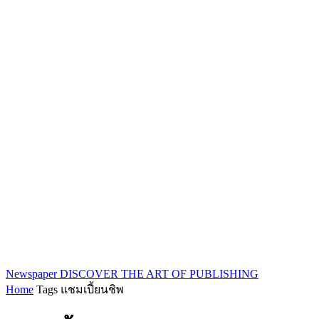
Newspaper
DISCOVER THE ART OF PUBLISHING
Home
Tags
แชมเปี้ยนชิพ