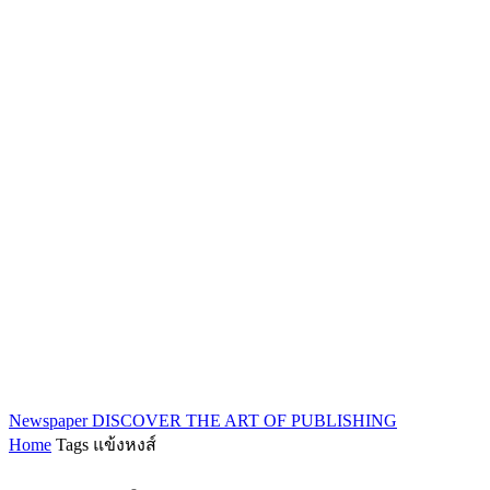
Newspaper
DISCOVER THE ART OF PUBLISHING
Home
Tags
แข้งหงส์