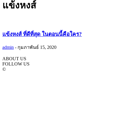
แข้งหงส์
แข้งหงส์ ที่ดีที่สุด ในตอนนี้คือใคร?
admin
-
กุมภาพันธ์ 15, 2020
ABOUT US
FOLLOW US
©