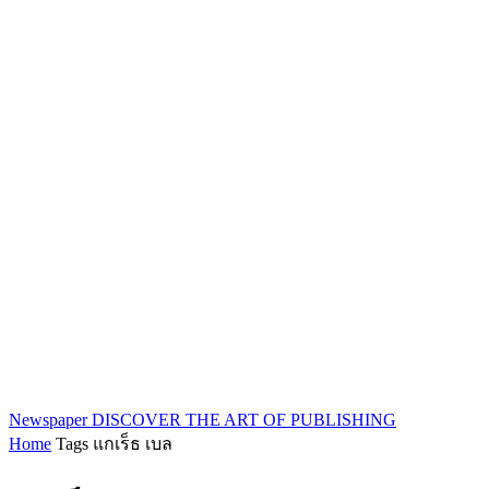
Newspaper
DISCOVER THE ART OF PUBLISHING
Home
Tags
แกเร็ธ เบล