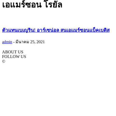
เอแมร์ซอน โรยัล
ตัวแทนเบเญริน! อาร์เซน่อล สนเอแมร์ซอนแบ็คเบติส
admin
-
มีนาคม 25, 2021
ABOUT US
FOLLOW US
©