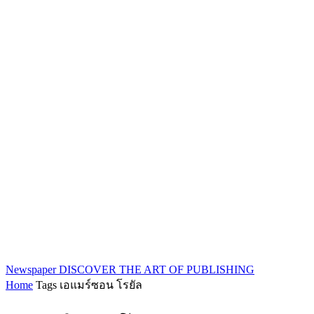
Newspaper
DISCOVER THE ART OF PUBLISHING
Home
Tags
เอแมร์ซอน โรยัล