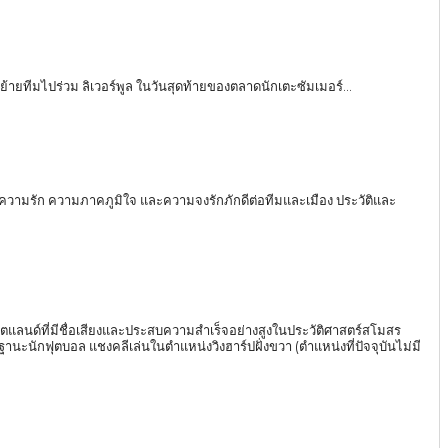
รย้ายทีมไปร่วม ลิเวอร์พูล ในวันสุดท้ายของตลาดนักเตะซัมเมอร์...
งความรัก ความภาคภูมิใจ และความจงรักภักดีต่อทีมและเมือง ประวัติและ
วสกอตแลนด์ที่มีชื่อเสียงและประสบความสำเร็จอย่างสูงในประวัติศาสตร์สโมสร