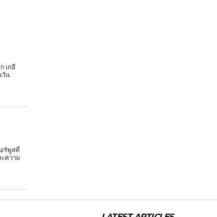
ก เกอี
นวัน
์พูลที่
และความ
LATEST ARTICLES