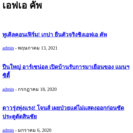
เอฟเอ คัพ
ทูเคิลคอนเฟิร์ม! เกปา ยืนตัวจริงชิงเอฟเอ คัพ
admin
-
พฤษภาคม 13, 2021
ปืนใหญ่ อาร์เซน่อล เปิดบ้านรับการมาเยือนของ แมนฯ
ซิตี้
admin
-
กรกฎาคม 18, 2020
ดาวรุ่งพุ่งแรง! โจนส์ เผยป่วยแต่ไม่แสดงออกก่อนซัด
ประตูตัดสินชัย
admin
-
มกราคม 6, 2020