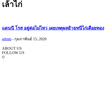
เล้าไก่
แดนนี โรส อยู่ต่อไม่ไหว เผยเหตุผลย้ายหนีไก่เดือยทอง
admin
-
กุมภาพันธ์ 15, 2020
ABOUT US
FOLLOW US
©