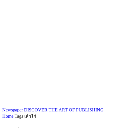
Newspaper
DISCOVER THE ART OF PUBLISHING
Home
Tags
เล้าไก่