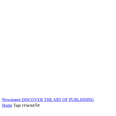
Newspaper
DISCOVER THE ART OF PUBLISHING
Home
Tags
เรนเจอร์ส