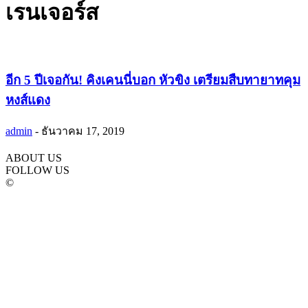
เรนเจอร์ส
อีก 5 ปีเจอกัน! คิงเคนนี่บอก หัวขิง เตรียมสืบทายาทคุม
หงส์แดง
admin
-
ธันวาคม 17, 2019
ABOUT US
FOLLOW US
©