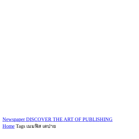
Newspaper
DISCOVER THE ART OF PUBLISHING
Home
Tags
เมมฟิส เดปาย