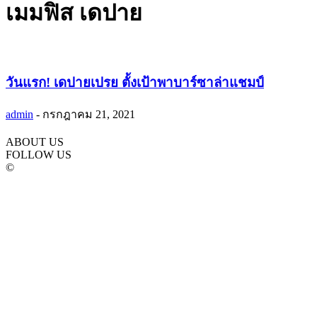
เมมฟิส เดปาย
วันแรก! เดปายเปรย ตั้งเป้าพาบาร์ซาล่าแชมป์
admin
-
กรกฎาคม 21, 2021
ABOUT US
FOLLOW US
©