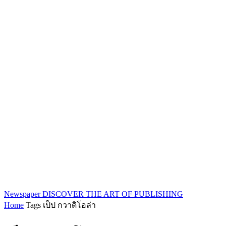
Newspaper
DISCOVER THE ART OF PUBLISHING
Home
Tags
เป็ป กวาดิโอล่า