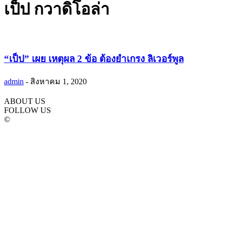
เป็ป กวาดิโอล่า
“เป็ป” เผย เหตุผล 2 ข้อ ต้องยำเกรง ลิเวอร์พูล
admin
-
สิงหาคม 1, 2020
ABOUT US
FOLLOW US
©