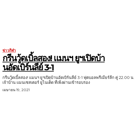
ข่าวกีฬา
กรีนวู้ดเบิ้ลสอง! แมนฯ ยูฯเปิดบ้า
นอัดเบิร์นลีย์ 3-1
กรีนวู้ดเบิ้ลสอง! แมนฯ ยูฯเปิดบ้านอัดเบิร์นลีย์ 3-1 ฟุตบอลพรีเมียร์ลีก คู่ 22.00 น.
เจ้าบ้าน แมนเชสเตอร์ ยูไนเต็ด ที่เพิ่งผ่านเข้ารอบรอง
เมษายน 19, 2021