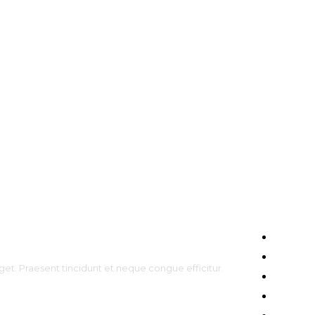
HOME
ENTERT
get. Praesent tincidunt et neque congue efficitur.
CELEBS
FASHIO