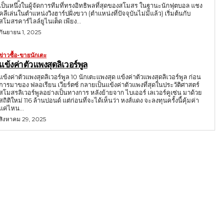
เป็นหนึ่งในผู้จัดการทีมที่ทรงอิทธิพลที่สุดของสโมสร ในฐานะนักฟุตบอล แชง
คลีเล่นในตำแหน่งวิงฮาร์ปฝั่งขวา (ตำแหน่งที่ปัจจุบันไม่มีแล้ว) เริ่มต้นกับ
สโมสรคาร์ไลล์ยูไนเต็ด เพียง...
กันยายน 1, 2025
ข่าวซื้อ-ขายนักเตะ
แข้งค่าตัวแพงสุดลิเวอร์พูล
แข้งค่าตัวแพงสุดลิเวอร์พูล 10 นักเตะแพงสุด แข้งค่าตัวแพงสุดลิเวอร์พูล ก่อน
การมาของ ฟลอเรียน เวียร์ตซ์ กลายเป็นแข้งค่าตัวแพงที่สุดในประวัติศาสตร์
สโมสรลิเวอร์พูลอย่างเป็นทางการ หลังย้ายจาก ไบเออร์ เลเวอร์คูเซ่น มาด้วย
ถิติใหม่ 116 ล้านปอนด์ แต่ก่อนที่จะได้เห็นว่า หงส์แดง จะลงทุนครั้งนี้คุ้มค่า
แค่ไหน...
สิงหาคม 29, 2025