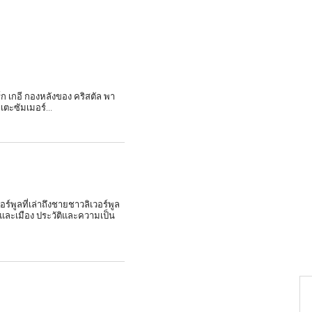
ร์ก เกอี กองหลังของ คริสตัล พา
ตะซัมเมอร์...
ูลที่เล่าถึงชายชาวลิเวอร์พูล
และเมือง ประวัติและความเป็น