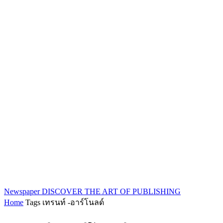
Newspaper
DISCOVER THE ART OF PUBLISHING
Home
Tags
เทรนท์ -อาร์โนลด์