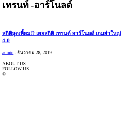
เทรนท์ -อาร์โนลด์
สถิติสุดเหี้ยม!? เผยสถิติ เทรนต์ อาร์โนลด์ เกมยำใหญ่
4-0
admin
-
ธันวาคม 28, 2019
ABOUT US
FOLLOW US
©