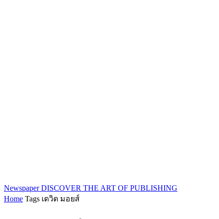
Newspaper
DISCOVER THE ART OF PUBLISHING
Home
Tags
เดวิด มอยส์