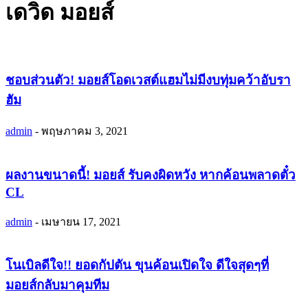
เดวิด มอยส์
ชอบส่วนตัว! มอยส์โอดเวสต์แฮมไม่มีงบทุ่มคว้าอับรา
ฮัม
admin
-
พฤษภาคม 3, 2021
ผลงานขนาดนี้! มอยส์ รับคงผิดหวัง หากค้อนพลาดตั๋ว
CL
admin
-
เมษายน 17, 2021
โนเบิลดีใจ!! ยอดกัปตัน ขุนค้อนเปิดใจ ดีใจสุดๆที่
มอยส์กลับมาคุมทีม