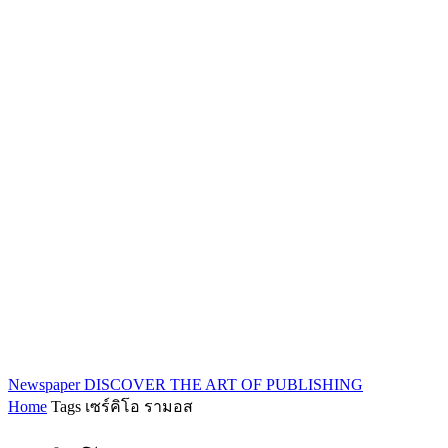
Newspaper
DISCOVER THE ART OF PUBLISHING
Home
Tags
เซร์คิโอ รามอส