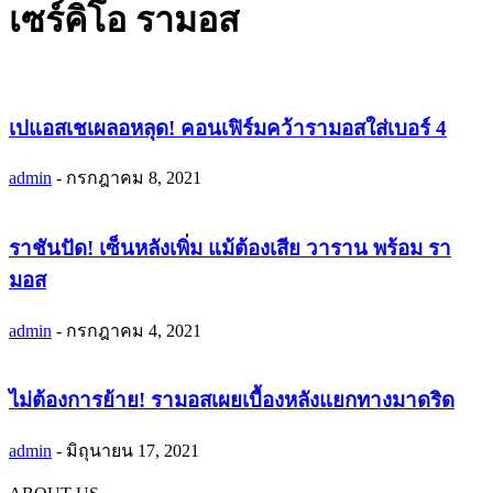
เซร์คิโอ รามอส
เปแอสเชเผลอหลุด! คอนเฟิร์มคว้ารามอสใส่เบอร์ 4
admin
-
กรกฎาคม 8, 2021
ราชันปัด! เซ็นหลังเพิ่ม แม้ต้องเสีย วาราน พร้อม รา
มอส
admin
-
กรกฎาคม 4, 2021
ไม่ต้องการย้าย! รามอสเผยเบื้องหลังแยกทางมาดริด
admin
-
มิถุนายน 17, 2021