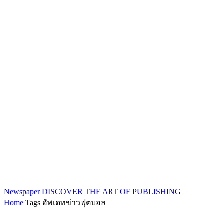
Newspaper
DISCOVER THE ART OF PUBLISHING
Home
Tags
อัพเดทข่าวฟุตบอล