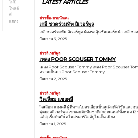
LATEST ARTICLES
ไม่มี
โพสต์
ที่
ข่าวซื้อ-ขายนักเตะ
แสดง
เกอี ชวดร่วมทัพ ลิเวอร์พูล
เกอี ชวดร่วมทัพ ลิเวอร์พูล ต้องรอลุ้นซัมเมอร์หน้า เกอี ช
กันยายน 3, 2025
ข่าวลิเวอร์พูล
เพลง POOR SCOUSER TOMMY
เพลง Poor Scouser Tommy เพลง Poor Scouser Tommy คือ
ความเป็นมา Poor Scouser Tommy...
กันยายน 2, 2025
ข่าวลิเวอร์พูล
วิลเลียม แชงคลี
วิลเลียม แชงคลี ผู้ที่พาสโมสรเลื่อนชั้นสู่เฟิสต์ดิวิชัน
ฟุตบอลลิเวอร์พูล เขาเคยติดทีมชาติสกอตแลนด์ทั้งหมด 12 นัด และได้รับการยกย่องว่าเป็นหนึ่
แล้ว) เริ่มต้นกับ สโมสรคาร์ไลล์ยูไนเต็ด เพียง...
กันยายน 1, 2025