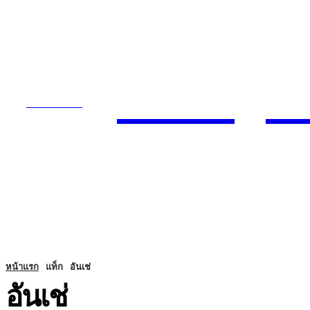
Today
SUBSCRIBE
ENTERTA
HOME
หน้าแรก
แท็ก
อันเช่
อันเช่