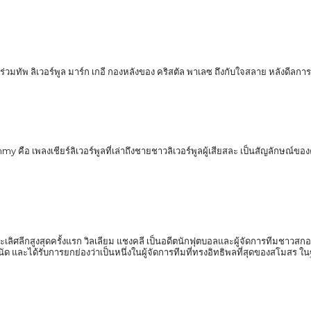
วดร่วมทัพ ลิเวอร์พูล มาร์ก เกอี กองหลังของ คริสตัล พาเลซ ถึงกับใจสลาย หลังดีลกา
 เพลงเชียร์ลิเวอร์พูลที่เล่าถึงชายชาวลิเวอร์พูลผู้เสียสละ เป็นสัญลักษณ์ขอ
และชนะเลิศลีกสูงสุดครั้งแรก วิลเลียม แชงคลี เป็นอดีตนักฟุตบอลและผู้จัดการทีมชา
งในผู้จัดการทีมที่ทรงอิทธิพลที่สุดของสโมสร ในฐานะนักฟุตบอล แชงคลีเล่นในตำแหน่งวิงฮาร์ปฝั่งขวา (ตำแหน่งที่ปัจจุบันไม่มี