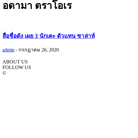
อดามา ตราโอเร
สื่อชื่อดัง เผย 3 นักเตะ ตัวแทน ซาล่าห์
admin
-
กรกฎาคม 26, 2020
ABOUT US
FOLLOW US
©