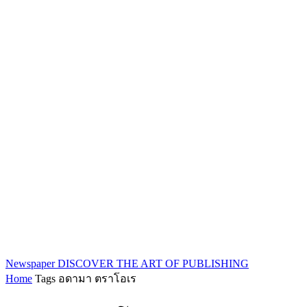
Newspaper
DISCOVER THE ART OF PUBLISHING
Home
Tags
อดามา ตราโอเร