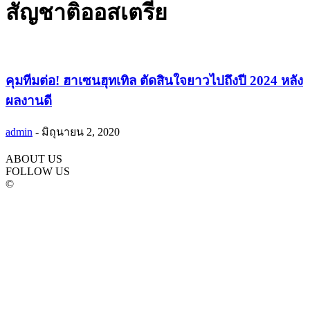
สัญชาติออสเตรีย
คุมทีมต่อ! ฮาเซนฮุทเทิล ตัดสินใจยาวไปถึงปี 2024 หลัง
ผลงานดี
admin
-
มิถุนายน 2, 2020
ABOUT US
FOLLOW US
©