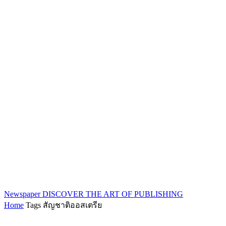
Newspaper
DISCOVER THE ART OF PUBLISHING
Home
Tags
สัญชาติออสเตรีย