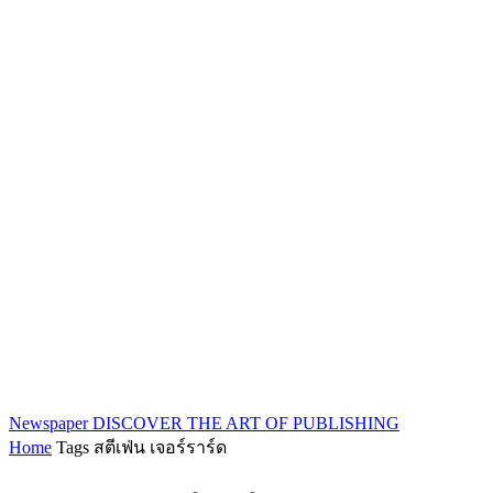
Newspaper
DISCOVER THE ART OF PUBLISHING
Home
Tags
สตีเฟ่น เจอร์ราร์ด