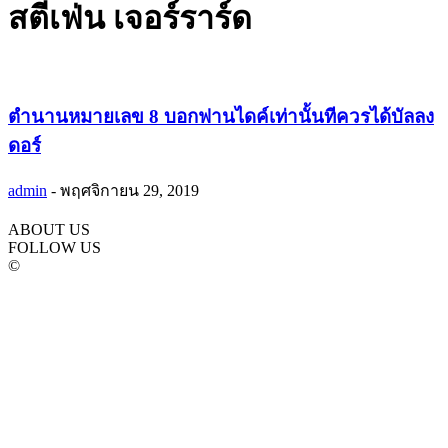
สตีเฟ่น เจอร์ราร์ด
ตำนานหมายเลข 8 บอกฟานไดค์เท่านั้นทีควรได้บัลลง
ดอร์
admin
-
พฤศจิกายน 29, 2019
ABOUT US
FOLLOW US
©