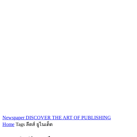
Newspaper
DISCOVER THE ART OF PUBLISHING
Home
Tags
ลีดส์ ยูไนเต็ด