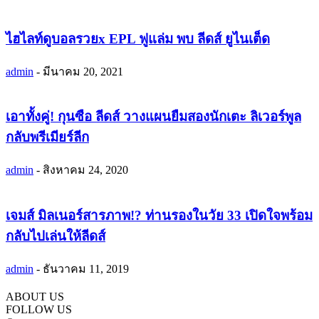
ไฮไลท์ดูบอลรวยx EPL ฟูแล่ม พบ ลีดส์ ยูไนเต็ด
admin
-
มีนาคม 20, 2021
เอาทั้งคู่! กุนซือ ลีดส์ วางแผนยืมสองนักเตะ ลิเวอร์พูล
กลับพรีเมียร์ลีก
admin
-
สิงหาคม 24, 2020
เจมส์ มิลเนอร์สารภาพ!? ท่านรองในวัย 33 เปิดใจพร้อม
กลับไปเล่นให้ลีดส์
admin
-
ธันวาคม 11, 2019
ABOUT US
FOLLOW US