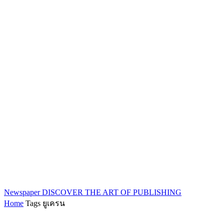
Newspaper
DISCOVER THE ART OF PUBLISHING
Home
Tags
ยูเครน