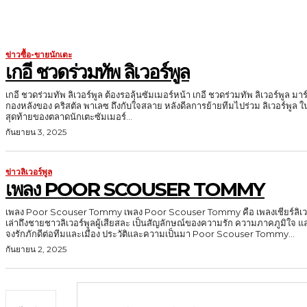
ข่าวซื้อ-ขายนักเตะ
เกอี ชวดร่วมทัพ ลิเวอร์พูล
เกอี ชวดร่วมทัพ ลิเวอร์พูล ต้องรอลุ้นซัมเมอร์หน้า เกอี ชวดร่วมทัพ ลิเวอร์พูล มาร์
กองหลังของ คริสตัล พาเลซ ถึงกับใจสลาย หลังดีลการย้ายทีมไปร่วม ลิเวอร์พูล ใ
สุดท้ายของตลาดนักเตะซัมเมอร์...
กันยายน 3, 2025
ข่าวลิเวอร์พูล
เพลง POOR SCOUSER TOMMY
เพลง Poor Scouser Tommy เพลง Poor Scouser Tommy คือ เพลงเชียร์ลิเวอร
เล่าถึงชายชาวลิเวอร์พูลผู้เสียสละ เป็นสัญลักษณ์ของความรัก ความภาคภูมิใจ 
จงรักภักดีต่อทีมและเมือง ประวัติและความเป็นมา Poor Scouser Tommy...
กันยายน 2, 2025