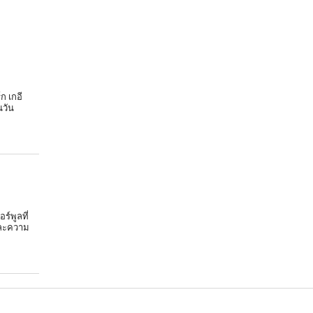
ก เกอี
นวัน
์พูลที่
และความ