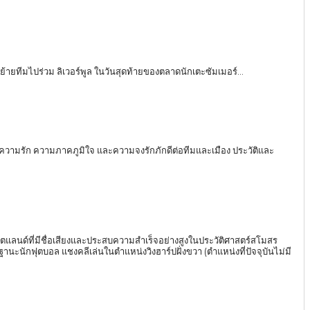
รย้ายทีมไปร่วม ลิเวอร์พูล ในวันสุดท้ายของตลาดนักเตะซัมเมอร์...
งความรัก ความภาคภูมิใจ และความจงรักภักดีต่อทีมและเมือง ประวัติและ
วสกอตแลนด์ที่มีชื่อเสียงและประสบความสำเร็จอย่างสูงในประวัติศาสตร์สโมสร