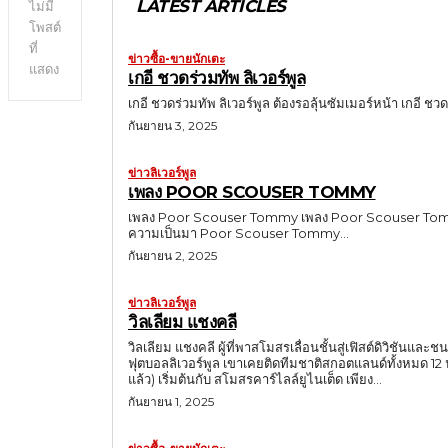
LATEST ARTICLES
ไม่มี
โพสต์
ที่
ข่าวซื้อ-ขายนักเตะ
แสดง
เกอี ชวดร่วมทัพ ลิเวอร์พูล
เกอี ชวดร่วมทัพ ลิเวอร์พูล ต้องรอลุ้นซัมเมอร์หน้า เกอี ช
กันยายน 3, 2025
ข่าวลิเวอร์พูล
เพลง POOR SCOUSER TOMMY
เพลง Poor Scouser Tommy เพลง Poor Scouser Tommy คือ
ความเป็นมา Poor Scouser Tommy...
กันยายน 2, 2025
ข่าวลิเวอร์พูล
วิลเลียม แชงคลี
วิลเลียม แชงคลี ผู้ที่พาสโมสรเลื่อนชั้นสู่เฟิสต์ดิวิชัน
ฟุตบอลลิเวอร์พูล เขาเคยติดทีมชาติสกอตแลนด์ทั้งหมด 12 นัด และได้รับการยกย่องว่าเป็นหนึ่
แล้ว) เริ่มต้นกับ สโมสรคาร์ไลล์ยูไนเต็ด เพียง...
กันยายน 1, 2025