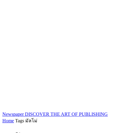
Newspaper
DISCOVER THE ART OF PUBLISHING
Home
Tags
มัลโม่