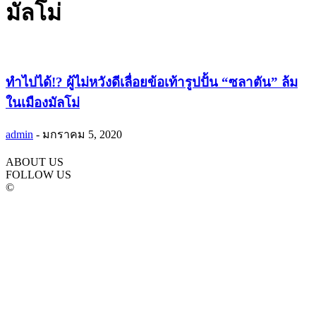
มัลโม่
ทำไปได้!? ผู้ไม่หวังดีเลื่อยข้อเท้ารูปปั้น “ซลาตัน” ล้ม
ในเมืองมัลโม่
admin
-
มกราคม 5, 2020
ABOUT US
FOLLOW US
©