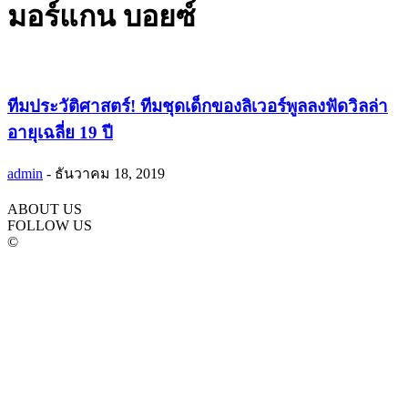
มอร์แกน บอยซ์
ทีมประวัติศาสตร์! ทีมชุดเด็กของลิเวอร์พูลลงฟัดวิลล่า
อายุเฉลี่ย 19 ปี
admin
-
ธันวาคม 18, 2019
ABOUT US
FOLLOW US
©