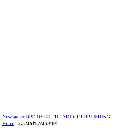
Newspaper
DISCOVER THE ART OF PUBLISHING
Home
Tags
มอร์แกน บอยซ์