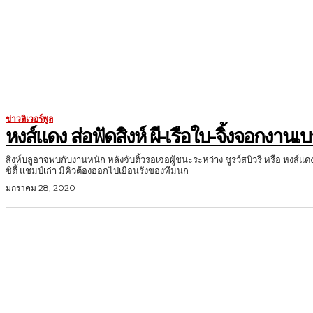
ข่าวลิเวอร์พูล
หงส์แดง ส่อฟัดสิงห์ ผี-เรือใบ-จิ้งจอกงานเ
สิงห์บลูอาจพบกับงานหนัก หลังจับติ้วรอเจอผู้ชนะระหว่าง ชูรว์สบิวรี หรือ หงส์แ
ซิตี้ แชมป์เก่า มีคิวต้องออกไปเยือนรังของทีมนก
มกราคม 28, 2020