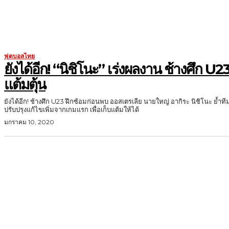
ฟุตบอลไทย
ยังได้อีก! “นิชิโนะ” เร่งผลงาน ช้างศึก U23
แต้มตุ้น
ยังได้อีก! ช้างศึก U23 ฝึกซ้อมก่อนพบ ออสเตรเลีย นายใหญ่ อากิระ นิชิโนะ ย้ำที
ปรับปรุงแก้ไขเพิ่มจากเกมแรก เพื่อเก็บแต้มให้ได้
มกราคม 10, 2020