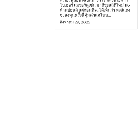
ไบเออร์ เลเวอร์คูเซ่น มาด้วยสถิติใหม่ 116
ล้านปอนด์ แต่ก่อนที่จะได้เห็นว่า หงส์แดง
จะลงทุนครั้งนี้คุ้มค่าแค่ไหน...
สิงหาคม 29, 2025