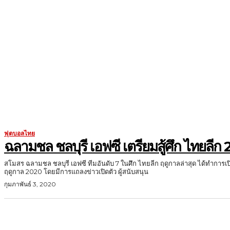
ฟุตบอลไทย
ฉลามชล ชลบุรี เอฟซี เตรียมสู้ศึก ไทยลีก
สโมสร ฉลามชล ชลบุรี เอฟซี ทีมอันดับ 7 ในศึก ไทยลีก ฤดูกาลล่าสุด ได้ทำการเปิ
ฤดูกาล 2020 โดยมีการแถลงข่าวเปิดตัว ผู้สนับสนุน
กุมภาพันธ์ 3, 2020