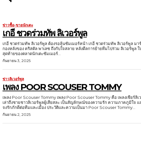
ข่าวซื้อ-ขายนักเตะ
เกอี ชวดร่วมทัพ ลิเวอร์พูล
เกอี ชวดร่วมทัพ ลิเวอร์พูล ต้องรอลุ้นซัมเมอร์หน้า เกอี ชวดร่วมทัพ ลิเวอร์พูล มาร์
กองหลังของ คริสตัล พาเลซ ถึงกับใจสลาย หลังดีลการย้ายทีมไปร่วม ลิเวอร์พูล ใ
สุดท้ายของตลาดนักเตะซัมเมอร์...
กันยายน 3, 2025
ข่าวลิเวอร์พูล
เพลง POOR SCOUSER TOMMY
เพลง Poor Scouser Tommy เพลง Poor Scouser Tommy คือ เพลงเชียร์ลิเวอร
เล่าถึงชายชาวลิเวอร์พูลผู้เสียสละ เป็นสัญลักษณ์ของความรัก ความภาคภูมิใจ 
จงรักภักดีต่อทีมและเมือง ประวัติและความเป็นมา Poor Scouser Tommy...
กันยายน 2, 2025