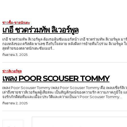
ข่าวซื้อ-ขายนักเตะ
เกอี ชวดร่วมทัพ ลิเวอร์พูล
เกอี ชวดร่วมทัพ ลิเวอร์พูล ต้องรอลุ้นซัมเมอร์หน้า เกอี ชวดร่วมทัพ ลิเวอร์พูล มาร์
กองหลังของ คริสตัล พาเลซ ถึงกับใจสลาย หลังดีลการย้ายทีมไปร่วม ลิเวอร์พูล ใ
สุดท้ายของตลาดนักเตะซัมเมอร์...
กันยายน 3, 2025
ข่าวลิเวอร์พูล
เพลง POOR SCOUSER TOMMY
เพลง Poor Scouser Tommy เพลง Poor Scouser Tommy คือ เพลงเชียร์ลิเวอร
เล่าถึงชายชาวลิเวอร์พูลผู้เสียสละ เป็นสัญลักษณ์ของความรัก ความภาคภูมิใจ 
จงรักภักดีต่อทีมและเมือง ประวัติและความเป็นมา Poor Scouser Tommy...
กันยายน 2, 2025