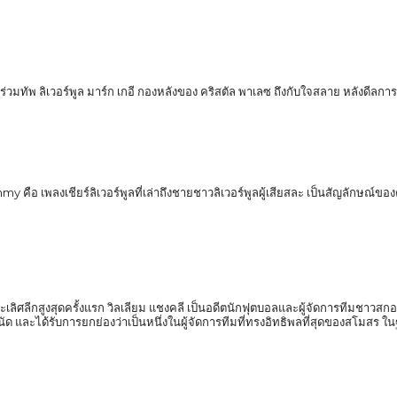
วดร่วมทัพ ลิเวอร์พูล มาร์ก เกอี กองหลังของ คริสตัล พาเลซ ถึงกับใจสลาย หลังดีลกา
 เพลงเชียร์ลิเวอร์พูลที่เล่าถึงชายชาวลิเวอร์พูลผู้เสียสละ เป็นสัญลักษณ์ขอ
และชนะเลิศลีกสูงสุดครั้งแรก วิลเลียม แชงคลี เป็นอดีตนักฟุตบอลและผู้จัดการทีมชา
งในผู้จัดการทีมที่ทรงอิทธิพลที่สุดของสโมสร ในฐานะนักฟุตบอล แชงคลีเล่นในตำแหน่งวิงฮาร์ปฝั่งขวา (ตำแหน่งที่ปัจจุบันไม่มี