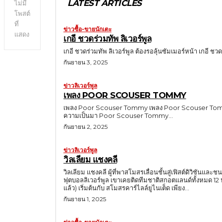
LATEST ARTICLES
ไม่มี
โพสต์
ที่
ข่าวซื้อ-ขายนักเตะ
แสดง
เกอี ชวดร่วมทัพ ลิเวอร์พูล
เกอี ชวดร่วมทัพ ลิเวอร์พูล ต้องรอลุ้นซัมเมอร์หน้า เกอี ช
กันยายน 3, 2025
ข่าวลิเวอร์พูล
เพลง POOR SCOUSER TOMMY
เพลง Poor Scouser Tommy เพลง Poor Scouser Tommy คือ
ความเป็นมา Poor Scouser Tommy...
กันยายน 2, 2025
ข่าวลิเวอร์พูล
วิลเลียม แชงคลี
วิลเลียม แชงคลี ผู้ที่พาสโมสรเลื่อนชั้นสู่เฟิสต์ดิวิชัน
ฟุตบอลลิเวอร์พูล เขาเคยติดทีมชาติสกอตแลนด์ทั้งหมด 12 นัด และได้รับการยกย่องว่าเป็นหนึ่
แล้ว) เริ่มต้นกับ สโมสรคาร์ไลล์ยูไนเต็ด เพียง...
กันยายน 1, 2025