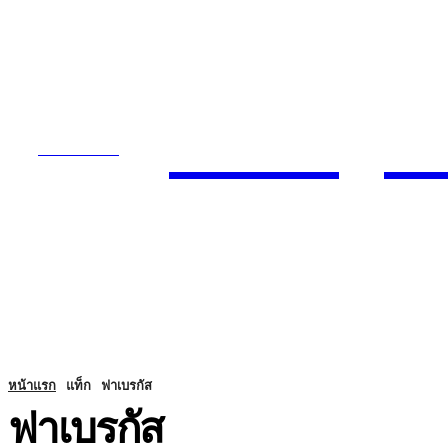
Today
SUBSCRIBE
ENTERTA
HOME
หน้าแรก
แท็ก
ฟาเบรกัส
ฟาเบรกัส