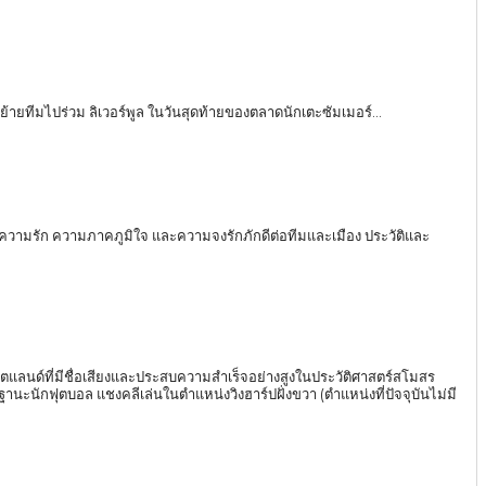
รย้ายทีมไปร่วม ลิเวอร์พูล ในวันสุดท้ายของตลาดนักเตะซัมเมอร์...
งความรัก ความภาคภูมิใจ และความจงรักภักดีต่อทีมและเมือง ประวัติและ
วสกอตแลนด์ที่มีชื่อเสียงและประสบความสำเร็จอย่างสูงในประวัติศาสตร์สโมสร