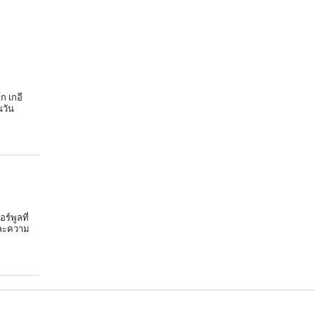
ก เกอี
นวัน
์พูลที่
และความ