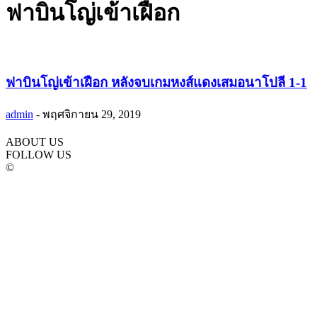
ฟาบินโญ่เข้าเฝือก
ฟาบินโญ่เข้าเฝือก หลังจบเกมหงส์แดงเสมอนาโปลี 1-1
admin
-
พฤศจิกายน 29, 2019
ABOUT US
FOLLOW US
©