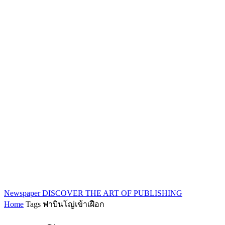
Newspaper
DISCOVER THE ART OF PUBLISHING
Home
Tags
ฟาบินโญ่เข้าเฝือก