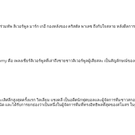
วดร่วมทัพ ลิเวอร์พูล มาร์ก เกอี กองหลังของ คริสตัล พาเลซ ถึงกับใจสลาย หลังดีลกา
 เพลงเชียร์ลิเวอร์พูลที่เล่าถึงชายชาวลิเวอร์พูลผู้เสียสละ เป็นสัญลักษณ์ขอ
และชนะเลิศลีกสูงสุดครั้งแรก วิลเลียม แชงคลี เป็นอดีตนักฟุตบอลและผู้จัดการทีมชา
งในผู้จัดการทีมที่ทรงอิทธิพลที่สุดของสโมสร ในฐานะนักฟุตบอล แชงคลีเล่นในตำแหน่งวิงฮาร์ปฝั่งขวา (ตำแหน่งที่ปัจจุบันไม่มี