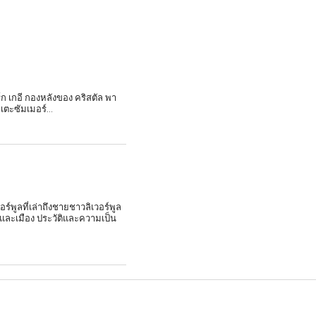
ร์ก เกอี กองหลังของ คริสตัล พา
ตะซัมเมอร์...
ูลที่เล่าถึงชายชาวลิเวอร์พูล
และเมือง ประวัติและความเป็น