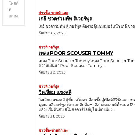
โพสต์
ที่
ข่าวซื้อ-ขายนักเตะ
แสดง
เกอี ชวดร่วมทัพ ลิเวอร์พูล
เกอี ชวดร่วมทัพ ลิเวอร์พูล ต้องรอลุ้นซัมเมอร์หน้า เกอี ช
กันยายน 3, 2025
ข่าวลิเวอร์พูล
เพลง POOR SCOUSER TOMMY
เพลง Poor Scouser Tommy เพลง Poor Scouser Tommy คือ
ความเป็นมา Poor Scouser Tommy...
กันยายน 2, 2025
ข่าวลิเวอร์พูล
วิลเลียม แชงคลี
วิลเลียม แชงคลี ผู้ที่พาสโมสรเลื่อนชั้นสู่เฟิสต์ดิวิชัน
ฟุตบอลลิเวอร์พูล เขาเคยติดทีมชาติสกอตแลนด์ทั้งหมด 12 นัด และได้รับการยกย่องว่าเป็นหนึ่
แล้ว) เริ่มต้นกับ สโมสรคาร์ไลล์ยูไนเต็ด เพียง...
กันยายน 1, 2025
ข่าวซื้อ-ขายนักเตะ