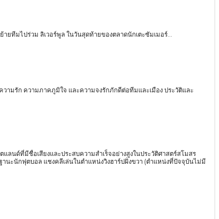
รย้ายทีมไปร่วม ลิเวอร์พูล ในวันสุดท้ายของตลาดนักเตะซัมเมอร์...
งความรัก ความภาคภูมิใจ และความจงรักภักดีต่อทีมและเมือง ประวัติและ
วสกอตแลนด์ที่มีชื่อเสียงและประสบความสำเร็จอย่างสูงในประวัติศาสตร์สโมสร