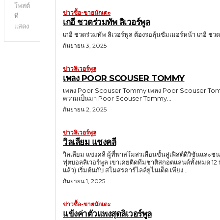
โพสต์
ข่าวซื้อ-ขายนักเตะ
ที่
เกอี ชวดร่วมทัพ ลิเวอร์พูล
แสดง
เกอี ชวดร่วมทัพ ลิเวอร์พูล ต้องรอลุ้นซัมเมอร์หน้า เกอี ช
กันยายน 3, 2025
ข่าวลิเวอร์พูล
เพลง POOR SCOUSER TOMMY
เพลง Poor Scouser Tommy เพลง Poor Scouser Tommy คือ
ความเป็นมา Poor Scouser Tommy...
กันยายน 2, 2025
ข่าวลิเวอร์พูล
วิลเลียม แชงคลี
วิลเลียม แชงคลี ผู้ที่พาสโมสรเลื่อนชั้นสู่เฟิสต์ดิวิชัน
ฟุตบอลลิเวอร์พูล เขาเคยติดทีมชาติสกอตแลนด์ทั้งหมด 12 นัด และได้รับการยกย่องว่าเป็นหนึ่
แล้ว) เริ่มต้นกับ สโมสรคาร์ไลล์ยูไนเต็ด เพียง...
กันยายน 1, 2025
ข่าวซื้อ-ขายนักเตะ
แข้งค่าตัวแพงสุดลิเวอร์พูล