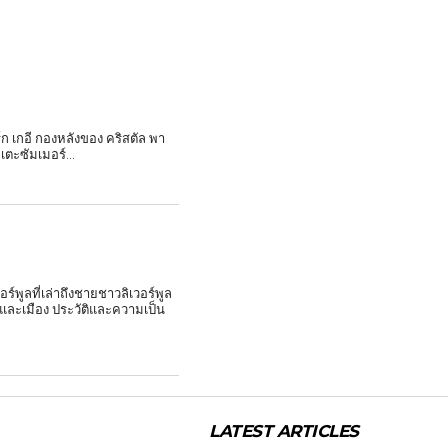
ร์ก เกอี กองหลังของ คริสตัล พา
ตะซัมเมอร์...
ูลที่เล่าถึงชายชาวลิเวอร์พูล
และเมือง ประวัติและความเป็น
LATEST ARTICLES