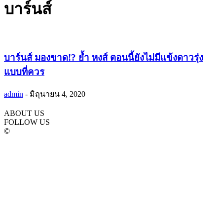
บาร์นส์
บาร์นส์ มองขาด!? ย้ำ หงส์ ตอนนี้ยังไม่มีแข้งดาวรุ่ง
แบบที่ควร
admin
-
มิถุนายน 4, 2020
ABOUT US
FOLLOW US
©