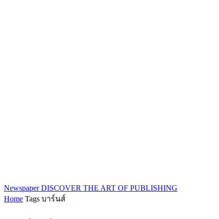
Newspaper
DISCOVER THE ART OF PUBLISHING
Home
Tags
บาร์นส์