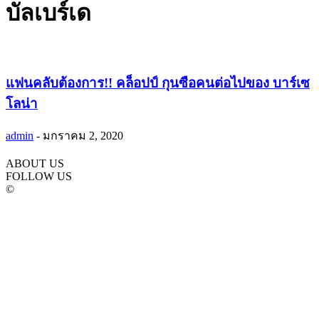
บัลเบร์เด
แฟนคลับต้องการ!! คล็อปป์ กุนซือคนต่อไปของ บาร์เซ
โลน่า
admin
-
มกราคม 2, 2020
ABOUT US
FOLLOW US
©