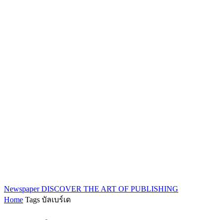
Newspaper
DISCOVER THE ART OF PUBLISHING
Home
Tags
บัลเบร์เด