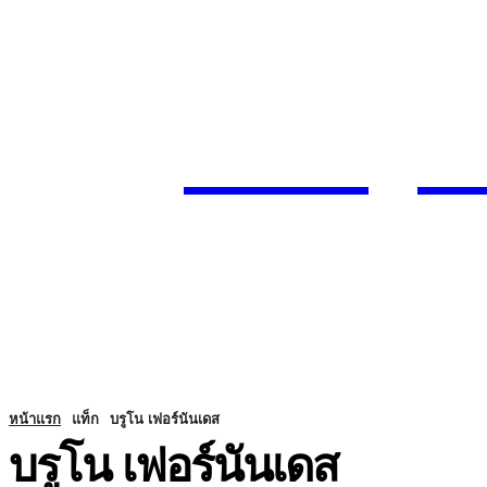
Today
SUBSCRIBE
ENTERTA
HOME
หน้าแรก
แท็ก
บรูโน เฟอร์นันเดส
บรูโน เฟอร์นันเดส