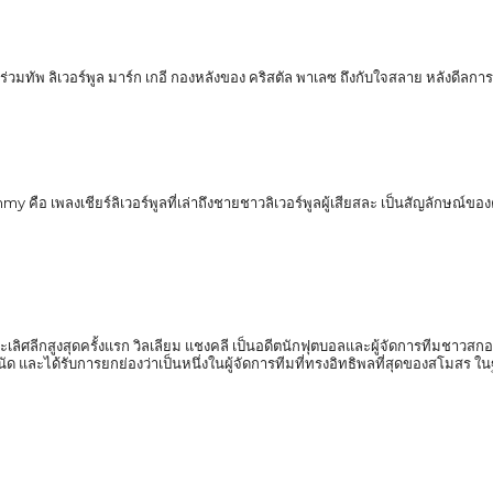
วดร่วมทัพ ลิเวอร์พูล มาร์ก เกอี กองหลังของ คริสตัล พาเลซ ถึงกับใจสลาย หลังดีลกา
 เพลงเชียร์ลิเวอร์พูลที่เล่าถึงชายชาวลิเวอร์พูลผู้เสียสละ เป็นสัญลักษณ์ขอ
และชนะเลิศลีกสูงสุดครั้งแรก วิลเลียม แชงคลี เป็นอดีตนักฟุตบอลและผู้จัดการทีมชา
งในผู้จัดการทีมที่ทรงอิทธิพลที่สุดของสโมสร ในฐานะนักฟุตบอล แชงคลีเล่นในตำแหน่งวิงฮาร์ปฝั่งขวา (ตำแหน่งที่ปัจจุบันไม่มี