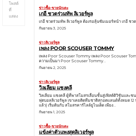
โพสต์
ข่าวซื้อ-ขายนักเตะ
ที่
เกอี ชวดร่วมทัพ ลิเวอร์พูล
แสดง
เกอี ชวดร่วมทัพ ลิเวอร์พูล ต้องรอลุ้นซัมเมอร์หน้า เกอี ช
กันยายน 3, 2025
ข่าวลิเวอร์พูล
เพลง POOR SCOUSER TOMMY
เพลง Poor Scouser Tommy เพลง Poor Scouser Tommy คือ
ความเป็นมา Poor Scouser Tommy...
กันยายน 2, 2025
ข่าวลิเวอร์พูล
วิลเลียม แชงคลี
วิลเลียม แชงคลี ผู้ที่พาสโมสรเลื่อนชั้นสู่เฟิสต์ดิวิชัน
ฟุตบอลลิเวอร์พูล เขาเคยติดทีมชาติสกอตแลนด์ทั้งหมด 12 นัด และได้รับการยกย่องว่าเป็นหนึ่
แล้ว) เริ่มต้นกับ สโมสรคาร์ไลล์ยูไนเต็ด เพียง...
กันยายน 1, 2025
ข่าวซื้อ-ขายนักเตะ
แข้งค่าตัวแพงสุดลิเวอร์พูล