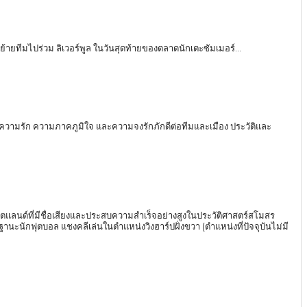
รย้ายทีมไปร่วม ลิเวอร์พูล ในวันสุดท้ายของตลาดนักเตะซัมเมอร์...
งความรัก ความภาคภูมิใจ และความจงรักภักดีต่อทีมและเมือง ประวัติและ
วสกอตแลนด์ที่มีชื่อเสียงและประสบความสำเร็จอย่างสูงในประวัติศาสตร์สโมสร