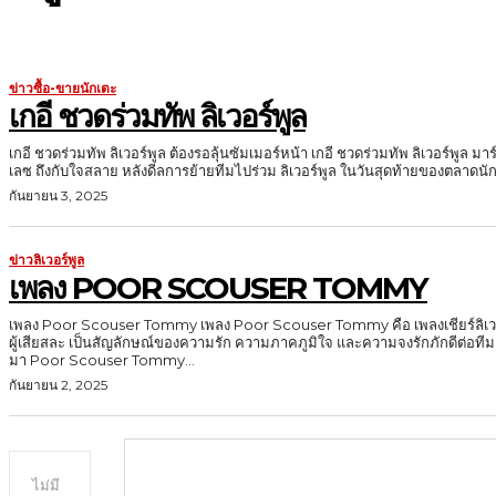
ข่าวซื้อ-ขายนักเตะ
เกอี ชวดร่วมทัพ ลิเวอร์พูล
เกอี ชวดร่วมทัพ ลิเวอร์พูล ต้องรอลุ้นซัมเมอร์หน้า เกอี ชวดร่วมทัพ ลิเวอร์พูล มา
เลซ ถึงกับใจสลาย หลังดีลการย้ายทีมไปร่วม ลิเวอร์พูล ในวันสุดท้ายของตลาดนักเ
กันยายน 3, 2025
ข่าวลิเวอร์พูล
เพลง POOR SCOUSER TOMMY
เพลง Poor Scouser Tommy เพลง Poor Scouser Tommy คือ เพลงเชียร์ลิเวอร์พ
ผู้เสียสละ เป็นสัญลักษณ์ของความรัก ความภาคภูมิใจ และความจงรักภักดีต่อทีม
มา Poor Scouser Tommy...
กันยายน 2, 2025
ไม่มี