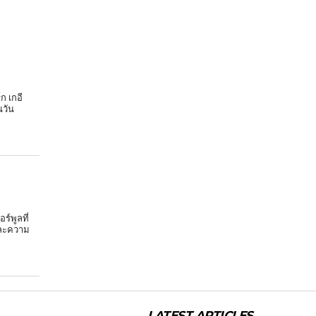
ก เกอี
นวัน
์พูลที่
และความ
LATEST ARTICLES