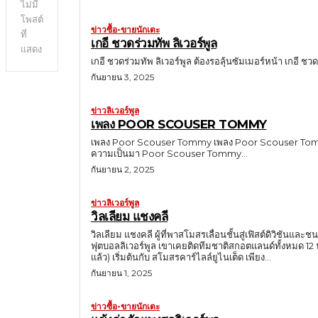
ไม่มี
โพสต์
ข่าวซื้อ-ขายนักเตะ
ที่
เกอี ชวดร่วมทัพ ลิเวอร์พูล
แสดง
เกอี ชวดร่วมทัพ ลิเวอร์พูล ต้องรอลุ้นซัมเมอร์หน้า เกอี ช
กันยายน 3, 2025
ข่าวลิเวอร์พูล
เพลง POOR SCOUSER TOMMY
เพลง Poor Scouser Tommy เพลง Poor Scouser Tommy คือ
ความเป็นมา Poor Scouser Tommy...
กันยายน 2, 2025
ข่าวลิเวอร์พูล
วิลเลียม แชงคลี
วิลเลียม แชงคลี ผู้ที่พาสโมสรเลื่อนชั้นสู่เฟิสต์ดิวิชัน
ฟุตบอลลิเวอร์พูล เขาเคยติดทีมชาติสกอตแลนด์ทั้งหมด 12 นัด และได้รับการยกย่องว่าเป็นหนึ่
แล้ว) เริ่มต้นกับ สโมสรคาร์ไลล์ยูไนเต็ด เพียง...
กันยายน 1, 2025
ข่าวซื้อ-ขายนักเตะ