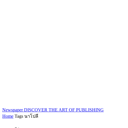
Newspaper
DISCOVER THE ART OF PUBLISHING
Home
Tags
นาโปลี