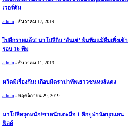
เวอร์ตัน
admin
-
ธันวาคม 17, 2019
ไปอีกรายแล้ว! นาโปลีถีบ ‘อันเช่’ พ้นทีมแม้ทีมเพิ่งเข้า
รอบ 16 ทีม
admin
-
ธันวาคม 11, 2019
หวิดมีเรื่องกัน! เกือบมีดราม่าทัพเยาวชนหงส์แดง
admin
-
พฤศจิกายน 29, 2019
นาโปลีทรุดหนัก!ขาดนักเตะมือ 1 ศึกยูฟ่านัดบุกแอน
ฟิลด์