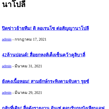
นาโปลี
ปิดข่าวย้ายทีม! ดิ ลอเรนโซ ต่อสัญญานาโปลี
admin
-
กรกฎาคม 17, 2021
42ล้านปอนด์! สื่อยกหงส์เต็งเซ็นคว้าคูลิบาลี่
admin
-
มีนาคม 31, 2021
ยังคงเนื้อหอม! สามยักษ์กระทิงตามจับตา รุยซ์
admin
-
มีนาคม 29, 2021
กลับที่เดิม! สื่อดังรายงาน อันเช่ ตอบรับกุมบังเหียนเอฟ