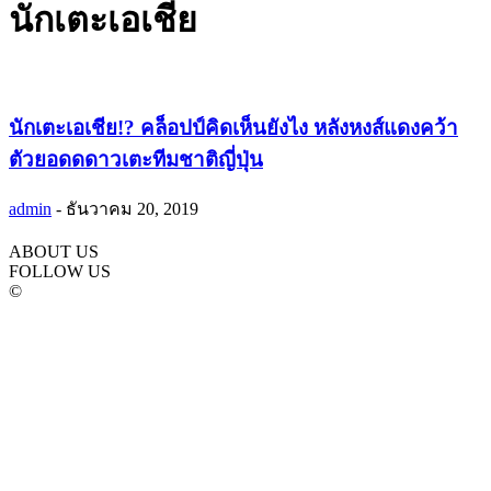
นักเตะเอเชีย
นักเตะเอเชีย!? คล็อปป์คิดเห็นยังไง หลังหงส์แดงคว้า
ตัวยอดดดาวเตะทีมชาติญี่ปุ่น
admin
-
ธันวาคม 20, 2019
ABOUT US
FOLLOW US
©