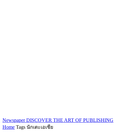
Newspaper
DISCOVER THE ART OF PUBLISHING
Home
Tags
นักเตะเอเชีย