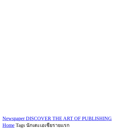
Newspaper
DISCOVER THE ART OF PUBLISHING
Home
Tags
นักเตะเอเชียรายแรก