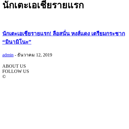
นักเตะเอเชียรายแรก
นักเตะเอเชียรายแรก! ลือสนั่น หงส์แดง เตรียมกระชาก
“มินามิโนะ”
admin
-
ธันวาคม 12, 2019
ABOUT US
FOLLOW US
©